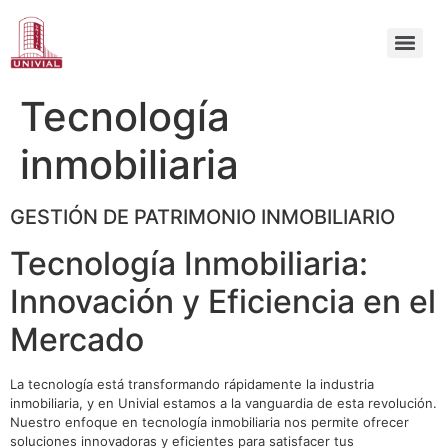
Tecnología
inmobiliaria
GESTIÓN DE PATRIMONIO INMOBILIARIO
Tecnología Inmobiliaria:
Innovación y Eficiencia en el
Mercado
La tecnología está transformando rápidamente la industria
inmobiliaria, y en Univial estamos a la vanguardia de esta revolución.
Nuestro enfoque en tecnología inmobiliaria nos permite ofrecer
soluciones innovadoras y eficientes para satisfacer tus