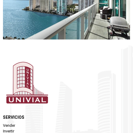
SERVICIOS
Vender
Invertir