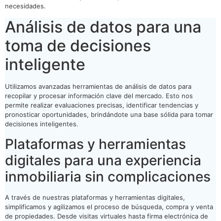
necesidades.
Análisis de datos para una
toma de decisiones
inteligente
Utilizamos avanzadas herramientas de análisis de datos para
recopilar y procesar información clave del mercado. Esto nos
permite realizar evaluaciones precisas, identificar tendencias y
pronosticar oportunidades, brindándote una base sólida para tomar
decisiones inteligentes.
Plataformas y herramientas
digitales para una experiencia
inmobiliaria sin complicaciones
A través de nuestras plataformas y herramientas digitales,
simplificamos y agilizamos el proceso de búsqueda, compra y venta
de propiedades. Desde visitas virtuales hasta firma electrónica de