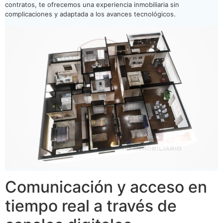
contratos, te ofrecemos una experiencia inmobiliaria sin
complicaciones y adaptada a los avances tecnológicos.
Comunicación y acceso en
tiempo real a través de