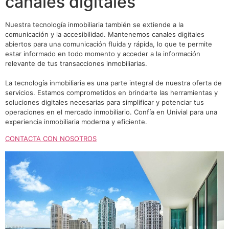
canales digitales
Nuestra tecnología inmobiliaria también se extiende a la
comunicación y la accesibilidad. Mantenemos canales digitales
abiertos para una comunicación fluida y rápida, lo que te permite
estar informado en todo momento y acceder a la información
relevante de tus transacciones inmobiliarias.
La tecnología inmobiliaria es una parte integral de nuestra oferta de
servicios. Estamos comprometidos en brindarte las herramientas y
soluciones digitales necesarias para simplificar y potenciar tus
operaciones en el mercado inmobiliario. Confía en Univial para una
experiencia inmobiliaria moderna y eficiente.
CONTACTA CON NOSOTROS