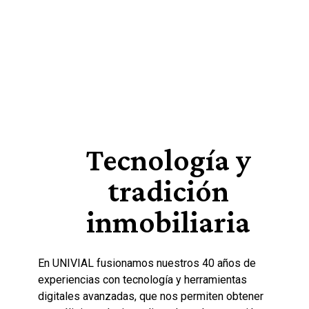
Tecnología y
tradición
inmobiliaria
En UNIVIAL fusionamos nuestros 40 años de
experiencias con tecnología y herramientas
digitales avanzadas, que nos permiten obtener