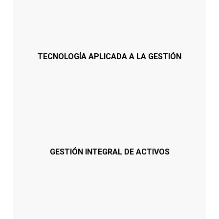
TECNOLOGÍA APLICADA A LA GESTIÓN
GESTIÓN INTEGRAL DE ACTIVOS