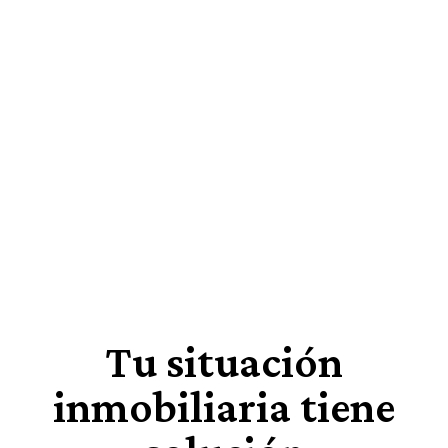
Tu situación
inmobiliaria tiene