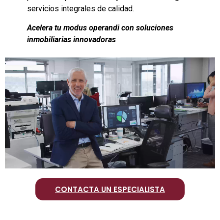
servicios integrales de calidad.
Acelera tu modus operandi con soluciones
inmobiliarias innovadoras
CONTACTA UN ESPECIALISTA