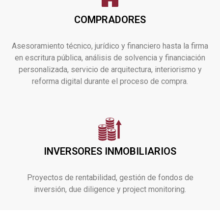
COMPRADORES
Asesoramiento técnico, jurídico y financiero hasta la firma
en escritura pública, análisis de solvencia y financiación
personalizada, servicio de arquitectura, interiorismo y
reforma digital durante el proceso de compra.
INVERSORES INMOBILIARIOS
Proyectos de rentabilidad, gestión de fondos de
inversión, due diligence y project monitoring.