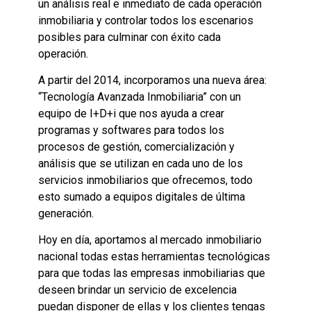
un análisis real e inmediato de cada operación
inmobiliaria y controlar todos los escenarios
posibles para culminar con éxito cada
operación.
A partir del 2014, incorporamos una nueva área:
“Tecnología Avanzada Inmobiliaria” con un
equipo de I+D+i que nos ayuda a crear
programas y softwares para todos los
procesos de gestión, comercialización y
análisis que se utilizan en cada uno de los
servicios inmobiliarios que ofrecemos, todo
esto sumado a equipos digitales de última
generación.
Hoy en día, aportamos al mercado inmobiliario
nacional todas estas herramientas tecnológicas
para que todas las empresas inmobiliarias que
deseen brindar un servicio de excelencia
puedan disponer de ellas y los clientes tengas