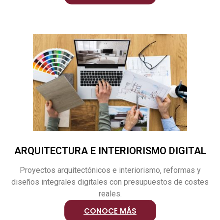
ARQUITECTURA E INTERIORISMO DIGITAL
Proyectos arquitectónicos e interiorismo, reformas y
diseños integrales digitales con presupuestos de costes
reales.
CONOCE MÁS