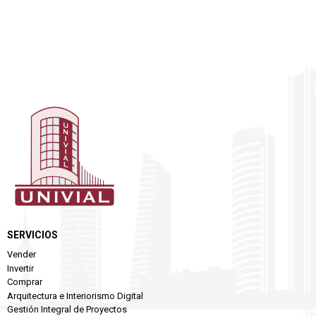
SERVICIOS
Vender
Invertir
Comprar
Arquitectura e Interiorismo Digital
Gestión Integral de Proyectos