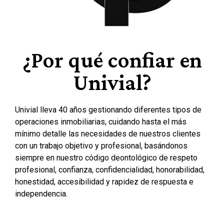
¿Por qué confiar en
Univial?
Univial lleva 40 años gestionando diferentes tipos de
operaciones inmobiliarias, cuidando hasta el más
mínimo detalle las necesidades de nuestros clientes
con un trabajo objetivo y profesional, basándonos
siempre en nuestro código deontológico de respeto
profesional, confianza, confidencialidad, honorabilidad,
honestidad, accesibilidad y rapidez de respuesta e
independencia.