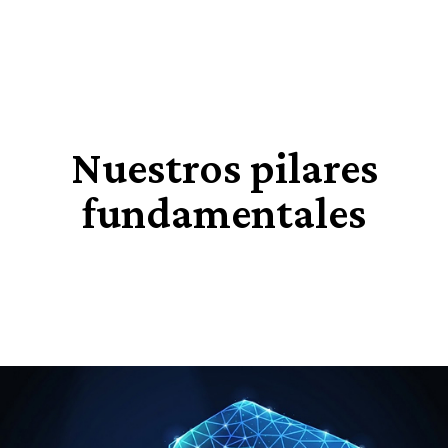
Nuestros pilares
fundamentales