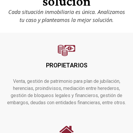
solución
Cada situación inmobiliaria es única. Analizamos
tu caso y planteamos la mejor solución.
PROPIETARIOS
Venta, gestión de patrimonio para plan de jubilación,
herencias, proindivisos, mediación entre herederos,
gestión de bloqueos legales y financieros, gestión de
embargos, deudas con entidades financieras, entre otros.