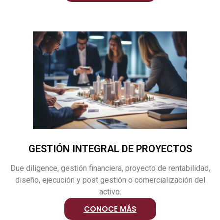
GESTIÓN INTEGRAL DE PROYECTOS
Due diligence, gestión financiera, proyecto de rentabilidad,
diseño, ejecución y post gestión o comercialización del
activo.
CONOCE MÁS