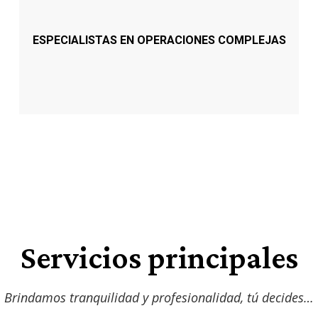
ESPECIALISTAS EN OPERACIONES COMPLEJAS
Servicios principales
Brindamos tranquilidad y profesionalidad, tú decides…