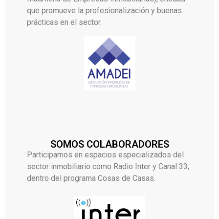
que promueve la profesionalización y buenas
prácticas en el sector.
SOMOS COLABORADORES
Participamos en espacios especializados del
sector inmobiliario como Radio Inter y Canal 33,
dentro del programa Cosas de Casas.