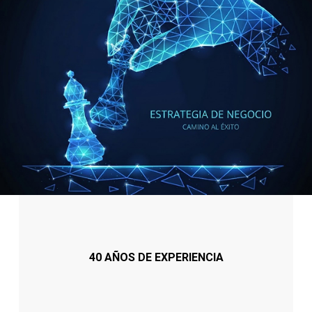
40 AÑOS DE EXPERIENCIA