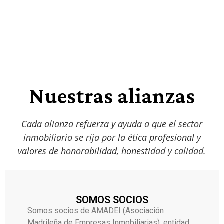
Nuestras alianzas
Cada alianza refuerza y ayuda a que el sector
inmobiliario se rija por la ética profesional y
valores de honorabilidad, honestidad y calidad.
SOMOS SOCIOS
Somos socios de AMADEI (Asociación
Madrileña de Empresas Inmobiliarias), entidad