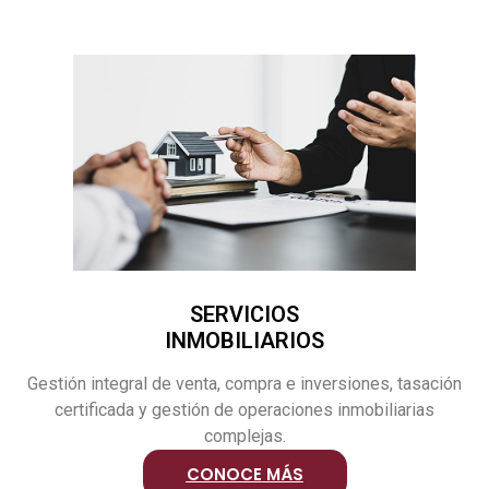
SERVICIOS
INMOBILIARIOS
Gestión integral de venta, compra e inversiones, tasación
certificada y gestión de operaciones inmobiliarias
complejas.
CONOCE MÁS