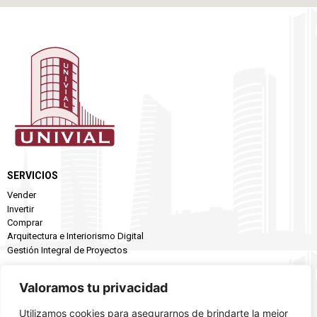
SERVICIOS
Vender
Invertir
Comprar
Arquitectura e Interiorismo Digital
Gestión Integral de Proyectos
EMPRESA
Valoramos tu privacidad
Conócenos
Utilizamos cookies para asegurarnos de brindarte la mejor
Inmuebles