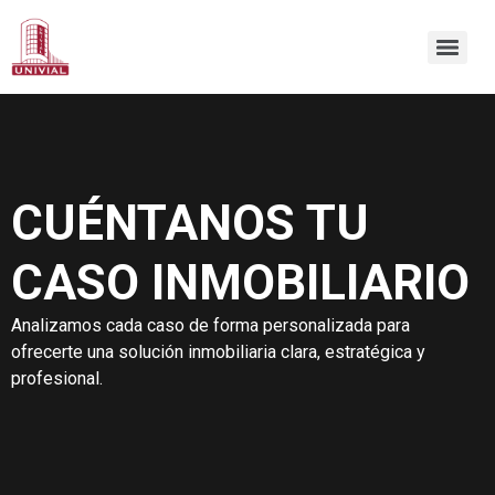
CUÉNTANOS TU
CASO INMOBILIARIO
Analizamos cada caso de forma personalizada para
ofrecerte una solución inmobiliaria clara, estratégica y
profesional.