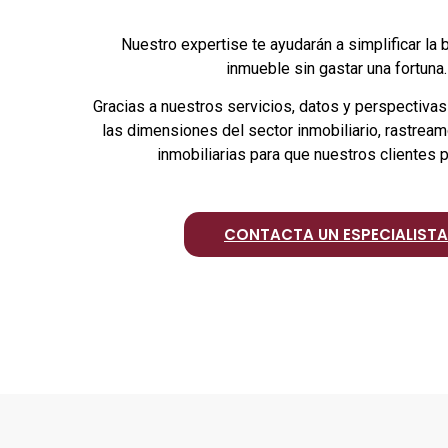
Nuestro expertise te ayudarán a simplificar la
inmueble sin gastar una fortuna.
Gracias a nuestros servicios, datos y perspectiva
las dimensiones del sector inmobiliario, rastrea
inmobiliarias para que nuestros clientes 
CONTACTA UN ESPECIALISTA