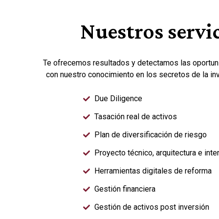
Nuestros servi
Te ofrecemos resultados y detectamos las oportun
con nuestro conocimiento en los secretos de la inv
Due Diligence
Tasación real de activos
Plan de diversificación de riesgo
Proyecto técnico, arquitectura e inte
Herramientas digitales de reforma
Gestión financiera
Gestión de activos post inversión