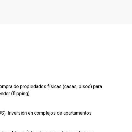
pra de propiedades físicas (casas, pisos) para
nder (flipping).
): Inversión en complejos de apartamentos