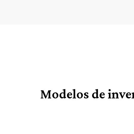
Modelos de inve