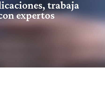
icaciones, trabaja
con expertos