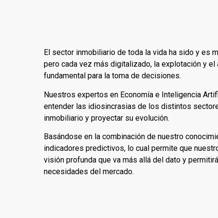
El sector inmobiliario de toda la vida ha sido y es 
pero cada vez más digitalizado, la explotación y el
fundamental para la toma de decisiones.
Nuestros expertos en Economía e Inteligencia Artifi
entender las idiosincrasias de los distintos secto
inmobiliario y proyectar su evolución.
Basándose en la combinación de nuestro conocimi
indicadores predictivos, lo cual permite que nuest
visión profunda que va más allá del dato y permitirá
necesidades del mercado.