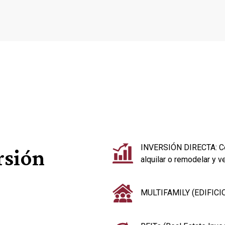
INVERSIÓN DIRECTA: Com
rsión
alquilar o remodelar y ve
MULTIFAMILY (EDIFICIOS