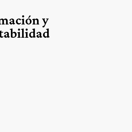
mación y
tabilidad