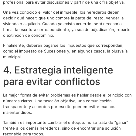
profesional para evitar discusiones y partir de una cifra objetiva.
Una vez conocido el valor del inmueble, los herederos deben
decidir qué hacer: que uno compre la parte del resto, vender la
vivienda o alquilarla. Cuando ya exista acuerdo, será necesario
firmar la escritura correspondiente, ya sea de adjudicación, reparto
o extinción de condominio.
Finalmente, deberán pagarse los impuestos que correspondan,
como el Impuesto de Sucesiones y, en algunos casos, la plusvalía
municipal.
4. Estrategia inteligente
para evitar conflictos
La mejor forma de evitar problemas es hablar desde el principio con
números claros. Una tasación objetiva, una comunicación
transparente y acuerdos por escrito pueden evitar muchos
malentendidos.
También es importante cambiar el enfoque: no se trata de “ganar”
frente a los demás herederos, sino de encontrar una solución
razonable para todos.