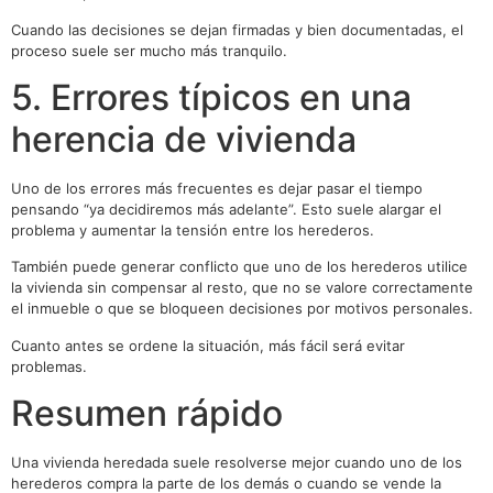
Cuando las decisiones se dejan firmadas y bien documentadas, el
proceso suele ser mucho más tranquilo.
5. Errores típicos en una
herencia de vivienda
Uno de los errores más frecuentes es dejar pasar el tiempo
pensando “ya decidiremos más adelante”. Esto suele alargar el
problema y aumentar la tensión entre los herederos.
También puede generar conflicto que uno de los herederos utilice
la vivienda sin compensar al resto, que no se valore correctamente
el inmueble o que se bloqueen decisiones por motivos personales.
Cuanto antes se ordene la situación, más fácil será evitar
problemas.
Resumen rápido
Una vivienda heredada suele resolverse mejor cuando uno de los
herederos compra la parte de los demás o cuando se vende la