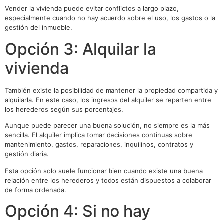
Vender la vivienda puede evitar conflictos a largo plazo,
especialmente cuando no hay acuerdo sobre el uso, los gastos o la
gestión del inmueble.
Opción 3: Alquilar la
vivienda
También existe la posibilidad de mantener la propiedad compartida y
alquilarla. En este caso, los ingresos del alquiler se reparten entre
los herederos según sus porcentajes.
Aunque puede parecer una buena solución, no siempre es la más
sencilla. El alquiler implica tomar decisiones continuas sobre
mantenimiento, gastos, reparaciones, inquilinos, contratos y
gestión diaria.
Esta opción solo suele funcionar bien cuando existe una buena
relación entre los herederos y todos están dispuestos a colaborar
de forma ordenada.
Opción 4: Si no hay