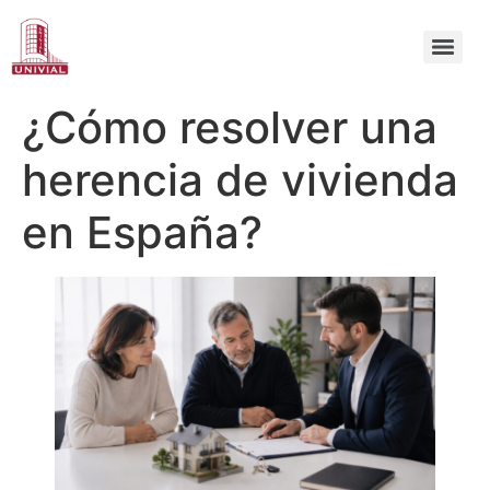
¿Cómo resolver una
herencia de vivienda
en España?