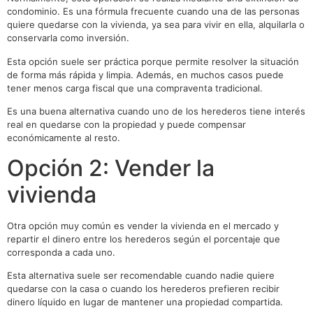
condominio. Es una fórmula frecuente cuando una de las personas
quiere quedarse con la vivienda, ya sea para vivir en ella, alquilarla o
conservarla como inversión.
Esta opción suele ser práctica porque permite resolver la situación
de forma más rápida y limpia. Además, en muchos casos puede
tener menos carga fiscal que una compraventa tradicional.
Es una buena alternativa cuando uno de los herederos tiene interés
real en quedarse con la propiedad y puede compensar
económicamente al resto.
Opción 2: Vender la
vivienda
Otra opción muy común es vender la vivienda en el mercado y
repartir el dinero entre los herederos según el porcentaje que
corresponda a cada uno.
Esta alternativa suele ser recomendable cuando nadie quiere
quedarse con la casa o cuando los herederos prefieren recibir
dinero líquido en lugar de mantener una propiedad compartida.