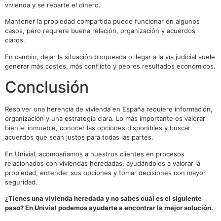
vivienda y se reparte el dinero.
Mantener la propiedad compartida puede funcionar en algunos
casos, pero requiere buena relación, organización y acuerdos
claros.
En cambio, dejar la situación bloqueada o llegar a la vía judicial suele
generar más costes, más conflicto y peores resultados económicos.
Conclusión
Resolver una herencia de vivienda en España requiere información,
organización y una estrategia clara. Lo más importante es valorar
bien el inmueble, conocer las opciones disponibles y buscar
acuerdos que sean justos para todas las partes.
En Univial, acompañamos a nuestros clientes en procesos
relacionados con viviendas heredadas, ayudándoles a valorar la
propiedad, entender sus opciones y tomar decisiones con mayor
seguridad.
¿Tienes una vivienda heredada y no sabes cuál es el siguiente
paso? En Univial podemos ayudarte a encontrar la mejor solución.