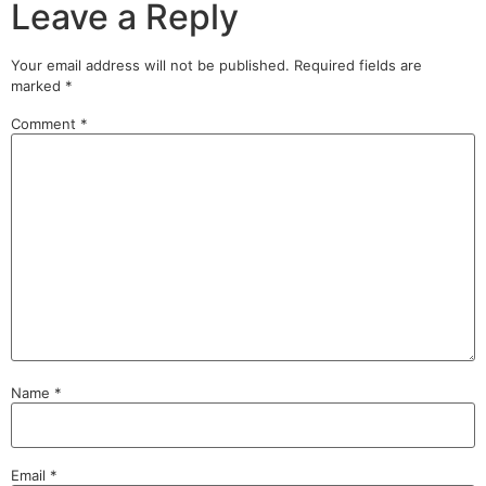
Leave a Reply
Your email address will not be published.
Required fields are
marked
*
Comment
*
Name
*
Email
*