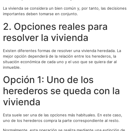
La vivienda se considera un bien común y, por tanto, las decisiones
importantes deben tomarse en conjunto.
2. Opciones reales para
resolver la vivienda
Existen diferentes formas de resolver una vivienda heredada. La
mejor opción dependerá de la relación entre los herederos, la
situación económica de cada uno y el uso que se quiera dar al
inmueble.
Opción 1: Uno de los
herederos se queda con la
vivienda
Esta suele ser una de las opciones más habituales. En este caso,
uno de los herederos compra la parte correspondiente al resto.
Normalmente, esta operación se realiza mediante una extinción de