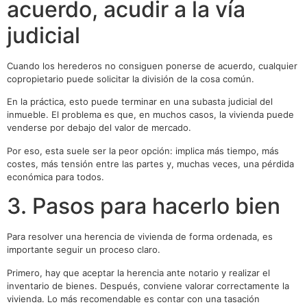
acuerdo, acudir a la vía
judicial
Cuando los herederos no consiguen ponerse de acuerdo, cualquier
copropietario puede solicitar la división de la cosa común.
En la práctica, esto puede terminar en una subasta judicial del
inmueble. El problema es que, en muchos casos, la vivienda puede
venderse por debajo del valor de mercado.
Por eso, esta suele ser la peor opción: implica más tiempo, más
costes, más tensión entre las partes y, muchas veces, una pérdida
económica para todos.
3. Pasos para hacerlo bien
Para resolver una herencia de vivienda de forma ordenada, es
importante seguir un proceso claro.
Primero, hay que aceptar la herencia ante notario y realizar el
inventario de bienes. Después, conviene valorar correctamente la
vivienda. Lo más recomendable es contar con una tasación