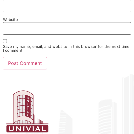
Website
Save my name, email, and website in this browser for the next time
I comment.