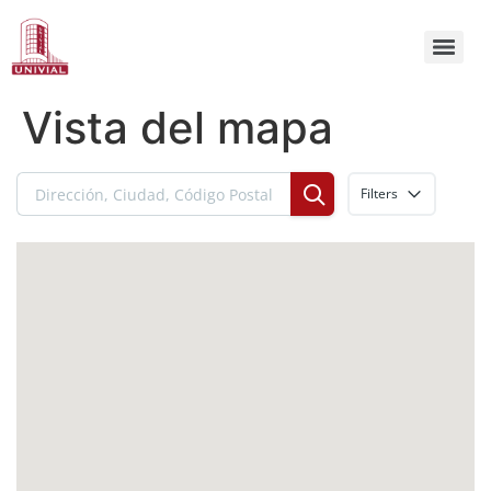
Vista del mapa
Filters