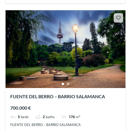
FUENTE DEL BERRO – BARRIO SALAMANCA
700.000 €
5
beds
2
baths
176
m²
FUENTE DEL BERRO – BARRIO SALAMANCA