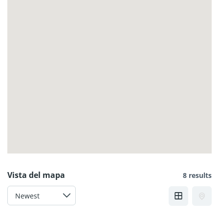
Vista del mapa
8 results